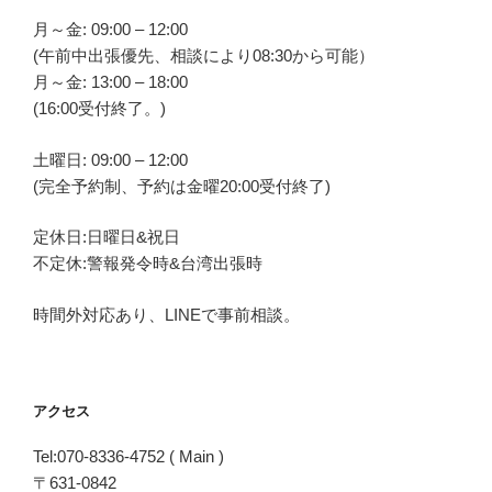
月～金: 09:00 – 12:00
(午前中出張優先、相談により08:30から可能）
月～金: 13:00 – 18:00
(16:00受付終了。)
土曜日: 09:00 – 12:00
(完全予約制、予約は金曜20:00受付終了)
定休日:日曜日&祝日
不定休:警報発令時&台湾出張時
時間外対応あり、LINEで事前相談。
アクセス
Tel:070-8336-4752 ( Main )
〒631-0842