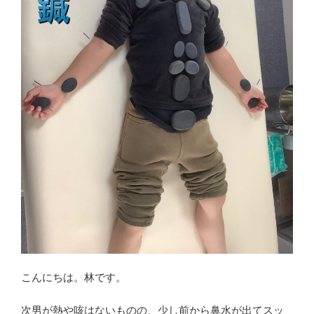
こんにちは。林です。
次男が熱や咳はないものの、少し前から鼻水が出てスッ