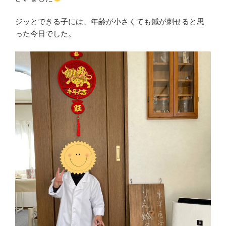
ジッとできる子には、年齢が小さくても鍼が刺せると思
った今日でした。