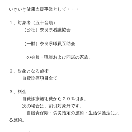
いきいき健康支援事業として・・・
１、対象者（五十音順）
（公社）奈良県看護協会
（一財）奈良県職員互助会
の会員・職員および同居の家族。
２、対象となる施術
自費診療項目全て
３、料金
自費診療施術費から２０％引き。
次の場合は、割引対象外です。
自賠責保険・労災指定の施術・生活保護法によ
る施術。