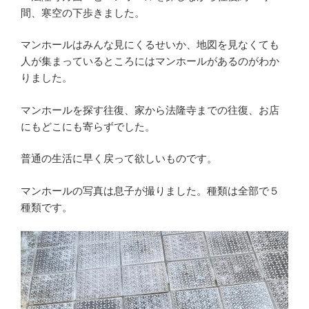
間、寒空の下歩きました。
マンホールはみんな見にくるせいか、地図を見なくても
人が集まっているところにはマンホールがあるのがわか
りました。
マンホールを探す往復、家から法隆寺までの往復、お店
にもどこにも寄らずでした。
普通の生活に早く戻って欲しいものです。
マンホールの写真は息子が撮りました。種類は全部で５
種類です。