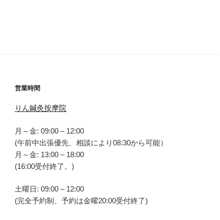
営業時間
りん鍼灸按摩院
月～金: 09:00 – 12:00
(午前中出張優先、相談により08:30から可能）
月～金: 13:00 – 18:00
(16:00受付終了。)
土曜日: 09:00 – 12:00
(完全予約制、予約は金曜20:00受付終了)