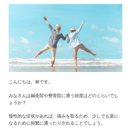
こんにちは。林です。
みなさんは鍼灸院や整骨院に通う頻度はどのくらいでし
ょうか？
慢性的な症状があれば、痛みを取るため、少しでも楽に
なるために頻繁に通ったりされることでしょう。